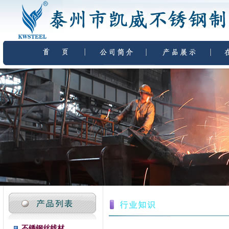
不锈钢丝线材