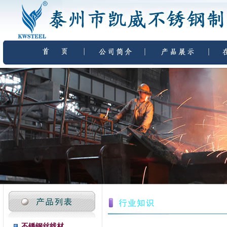
不锈钢丝线材