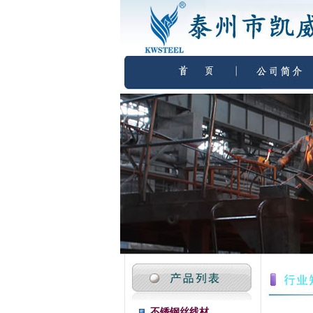
不锈钢丝线材