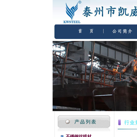
不锈钢丝线材